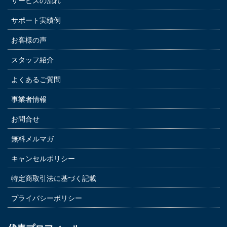
サービスの流れ
サポート実績例
お客様の声
スタッフ紹介
よくあるご質問
事業者情報
お問合せ
無料メルマガ
キャンセルポリシー
特定商取引法に基づく記載
プライバシーポリシー