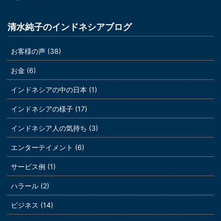
清水純子のインドネシアブログ
お客様の声 (38)
お金 (6)
インドネシアの中の日本 (1)
インドネシアの様子 (17)
インドネシア人の気持ち (3)
エンターテイメント (6)
サービス例 (1)
ハラール (2)
ビジネス (14)