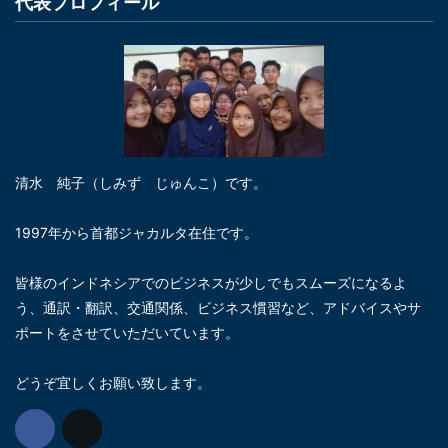
代表プロフィール
清水 純子（しみず じゅんこ）です。
1997年から首都ジャカルタ在住です。
皆様のインドネシアでのビジネスが少しでもスムーズになるよ
う、通訳・翻訳、交通関係、ビジネス慣習など、アドバイスやサ
ポートをさせていただいています。
どうぞ宜しくお願い致します。