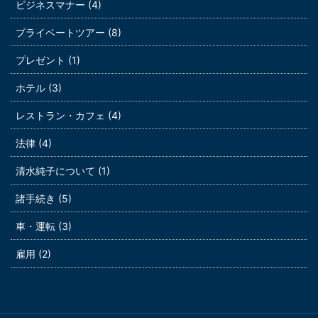
ビジネスマナー (4)
プライベートツアー (8)
プレゼント (1)
ホテル (3)
レストラン・カフェ (4)
法律 (4)
清水純子について (1)
諸手続き (5)
車・運転 (3)
雇用 (2)