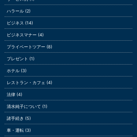
ハラール (2)
ビジネス (14)
ビジネスマナー (4)
プライベートツアー (8)
プレゼント (1)
ホテル (3)
レストラン・カフェ (4)
法律 (4)
清水純子について (1)
諸手続き (5)
車・運転 (3)