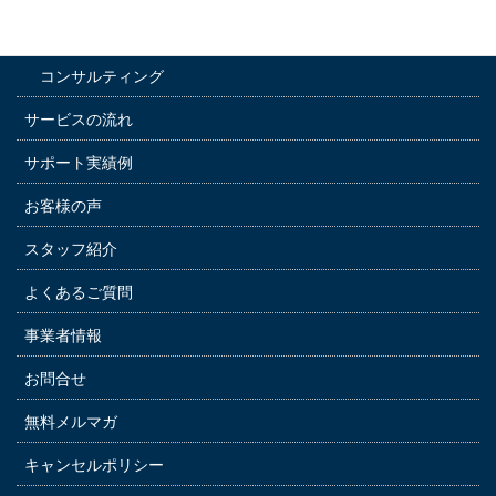
運転手付きレンタカー
コンサルティング
サービスの流れ
サポート実績例
お客様の声
スタッフ紹介
よくあるご質問
事業者情報
お問合せ
無料メルマガ
キャンセルポリシー