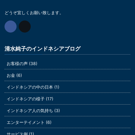
どうぞ宜しくお願い致します。
清水純子のインドネシアブログ
お客様の声 (38)
お金 (6)
インドネシアの中の日本 (1)
インドネシアの様子 (17)
インドネシア人の気持ち (3)
エンターテイメント (6)
サービス例 (1)