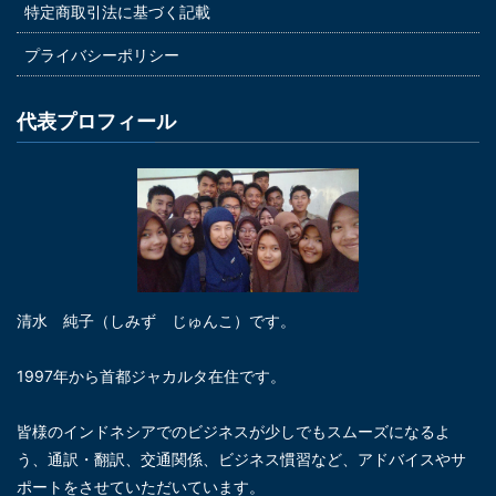
特定商取引法に基づく記載
プライバシーポリシー
代表プロフィール
清水 純子（しみず じゅんこ）です。
1997年から首都ジャカルタ在住です。
皆様のインドネシアでのビジネスが少しでもスムーズになるよ
う、通訳・翻訳、交通関係、ビジネス慣習など、アドバイスやサ
ポートをさせていただいています。