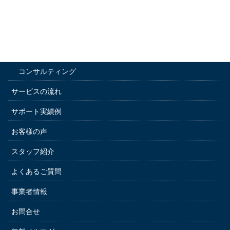
サービス内容
通訳サービス
運転手付きレンタカー
コンサルティング
サービスの流れ
サポート実績例
お客様の声
スタッフ紹介
よくあるご質問
事業者情報
お問合せ