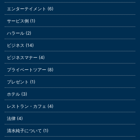
エンターテイメント (6)
サービス例 (1)
ハラール (2)
ビジネス (14)
ビジネスマナー (4)
プライベートツアー (8)
プレゼント (1)
ホテル (3)
レストラン・カフェ (4)
法律 (4)
清水純子について (1)