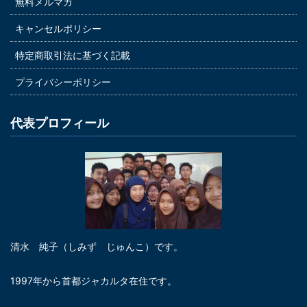
無料メルマガ
キャンセルポリシー
特定商取引法に基づく記載
プライバシーポリシー
代表プロフィール
清水 純子（しみず じゅんこ）です。
1997年から首都ジャカルタ在住です。