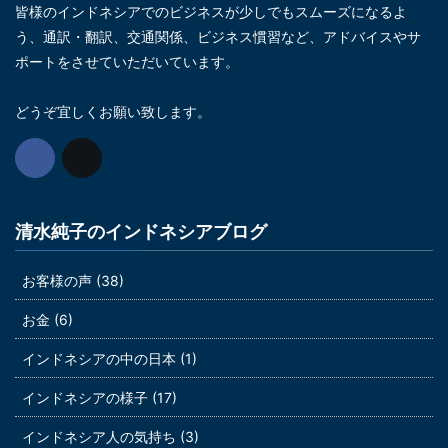
皆様のインドネシアでのビジネスが少しでもスムーズになるよ
う、通訳・翻訳、交通関係、ビジネス慣習など、アドバイスやサ
ポートをさせていただいています。
どうぞ宜しくお願い致します。
清水純子のインドネシアブログ
お客様の声 (38)
お金 (6)
インドネシアの中の日本 (1)
インドネシアの様子 (17)
インドネシア人の気持ち (3)