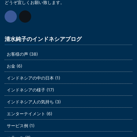
どうぞ宜しくお願い致します。
清水純子のインドネシアブログ
お客様の声 (38)
お金 (6)
インドネシアの中の日本 (1)
インドネシアの様子 (17)
インドネシア人の気持ち (3)
エンターテイメント (6)
サービス例 (1)