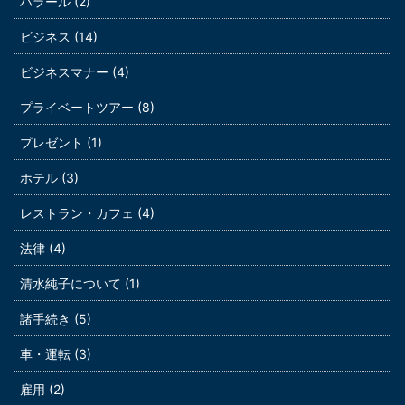
ハラール (2)
ビジネス (14)
ビジネスマナー (4)
プライベートツアー (8)
プレゼント (1)
ホテル (3)
レストラン・カフェ (4)
法律 (4)
清水純子について (1)
諸手続き (5)
車・運転 (3)
雇用 (2)