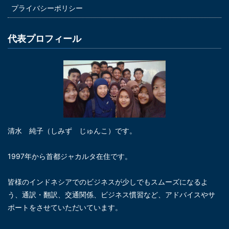
プライバシーポリシー
代表プロフィール
清水 純子（しみず じゅんこ）です。
1997年から首都ジャカルタ在住です。
皆様のインドネシアでのビジネスが少しでもスムーズになるよ
う、通訳・翻訳、交通関係、ビジネス慣習など、アドバイスやサ
ポートをさせていただいています。