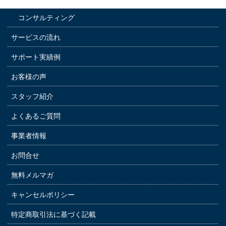
コンサルティング
サービスの流れ
サポート実績例
お客様の声
スタッフ紹介
よくあるご質問
事業者情報
お問合せ
無料メルマガ
キャンセルポリシー
特定商取引法に基づく記載