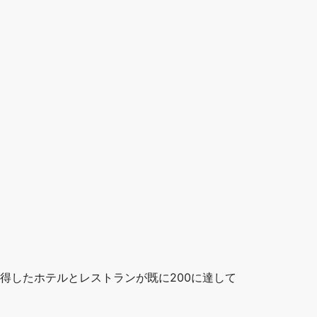
得したホテルとレストランが既に200に達して