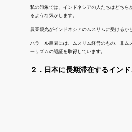
私の印象では、インドネシアの人たちはどちら
るような気がします。
農業観光がインドネシアのムスリムに受けるか
ハラール農園には、ムスリム経営のもの、非ム
ーリズムの認証を取得しています。
２．日本に長期滞在するインド