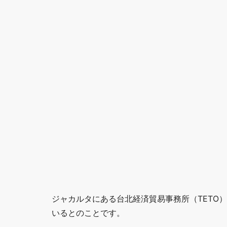
ジャカルタにある台北経済貿易事務所（TETO
いるとのことです。