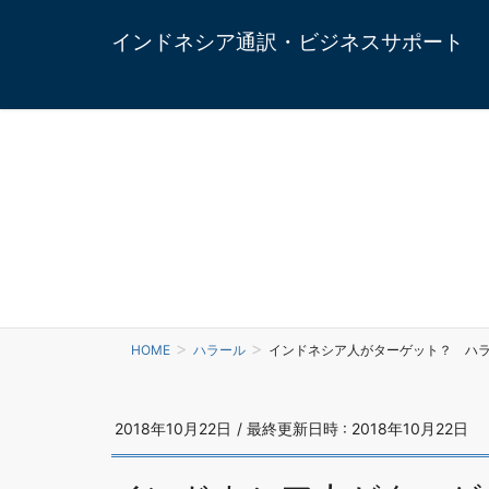
インドネシア通訳・ビジネスサポート
HOME
ハラール
インドネシア人がターゲット？ ハ
2018年10月22日
/ 最終更新日時 :
2018年10月22日