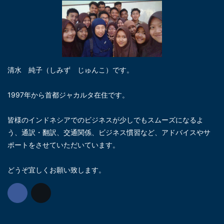
清水 純子（しみず じゅんこ）です。
1997年から首都ジャカルタ在住です。
皆様のインドネシアでのビジネスが少しでもスムーズになるよ
う、通訳・翻訳、交通関係、ビジネス慣習など、アドバイスやサ
ポートをさせていただいています。
どうぞ宜しくお願い致します。