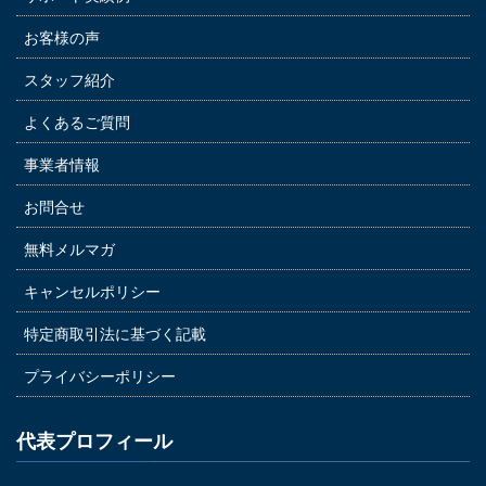
お客様の声
スタッフ紹介
よくあるご質問
事業者情報
お問合せ
無料メルマガ
キャンセルポリシー
特定商取引法に基づく記載
プライバシーポリシー
代表プロフィール