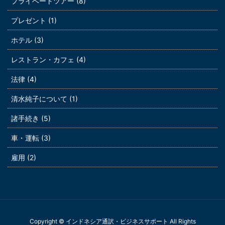
プライベートツアー (8)
プレゼント (1)
ホテル (3)
レストラン・カフェ (4)
法律 (4)
清水純子について (1)
諸手続き (5)
車・運転 (3)
雇用 (2)
Copyright © インドネシア通訳・ビジネスサポート All Rights