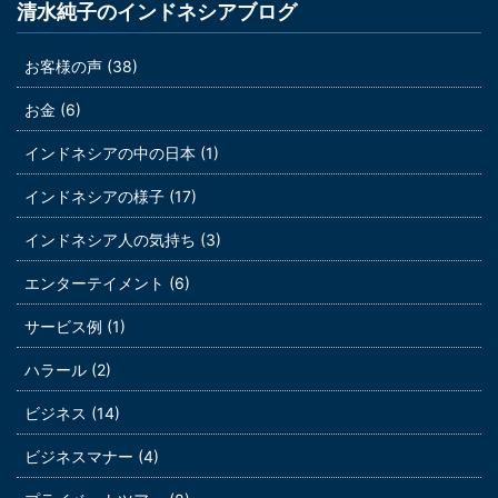
清水純子のインドネシアブログ
お客様の声 (38)
お金 (6)
インドネシアの中の日本 (1)
インドネシアの様子 (17)
インドネシア人の気持ち (3)
エンターテイメント (6)
サービス例 (1)
ハラール (2)
ビジネス (14)
ビジネスマナー (4)