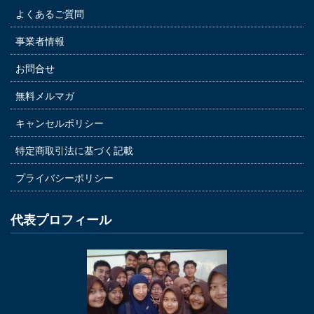
よくあるご質問
事業者情報
お問合せ
無料メルマガ
キャンセルポリシー
特定商取引法に基づく記載
プライバシーポリシー
代表プロフィール