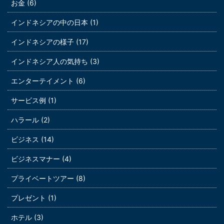
お金 (6)
インドネシアの中の日本 (1)
インドネシアの様子 (17)
インドネシア人の気持ち (3)
エンターテイメント (6)
サービス例 (1)
ハラール (2)
ビジネス (14)
ビジネスマナー (4)
プライベートツアー (8)
プレゼント (1)
ホテル (3)