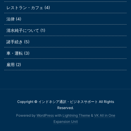
レストラン・カフェ (4)
法律 (4)
清水純子について (1)
諸手続き (5)
車・運転 (3)
雇用 (2)
Copyright © インドネシア通訳・ビジネスサポート All Rights
Reserved.
Powered by
WordPress
with
Lightning Theme
&
VK All in One
Expansion Unit