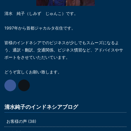
清水 純子（しみず じゅんこ）です。
1997年から首都ジャカルタ在住です。
皆様のインドネシアでのビジネスが少しでもスムーズになるよ
う、通訳・翻訳、交通関係、ビジネス慣習など、アドバイスやサ
ポートをさせていただいています。
どうぞ宜しくお願い致します。
清水純子のインドネシアブログ
お客様の声 (38)