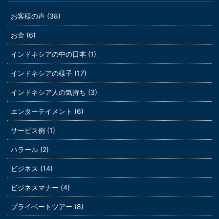
お客様の声 (38)
お金 (6)
インドネシアの中の日本 (1)
インドネシアの様子 (17)
インドネシア人の気持ち (3)
エンターテイメント (6)
サービス例 (1)
ハラール (2)
ビジネス (14)
ビジネスマナー (4)
プライベートツアー (8)