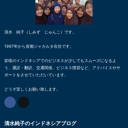
清水 純子（しみず じゅんこ）です。
1997年から首都ジャカルタ在住です。
皆様のインドネシアでのビジネスが少しでもスムーズになるよ
う、通訳・翻訳、交通関係、ビジネス慣習など、アドバイスやサ
ポートをさせていただいています。
どうぞ宜しくお願い致します。
清水純子のインドネシアブログ