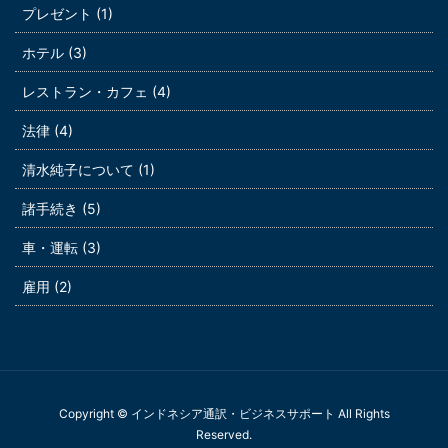
プレゼント (1)
ホテル (3)
レストラン・カフェ (4)
法律 (4)
清水純子について (1)
諸手続き (5)
車・運転 (3)
雇用 (2)
Copyright © インドネシア通訳・ビジネスサポート All Rights
Reserved.