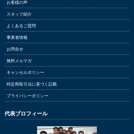
お客様の声
スタッフ紹介
よくあるご質問
事業者情報
お問合せ
無料メルマガ
キャンセルポリシー
特定商取引法に基づく記載
プライバシーポリシー
代表プロフィール