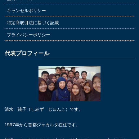
キャンセルポリシー
特定商取引法に基づく記載
プライバシーポリシー
代表プロフィール
清水 純子（しみず じゅんこ）です。
1997年から首都ジャカルタ在住です。