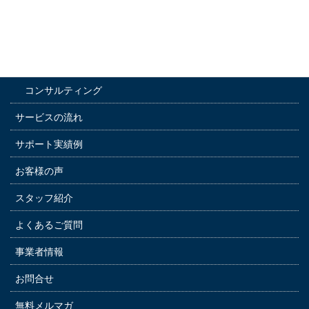
サービス内容
通訳サービス
運転手付きレンタカー
コンサルティング
サービスの流れ
サポート実績例
お客様の声
スタッフ紹介
よくあるご質問
事業者情報
お問合せ
無料メルマガ