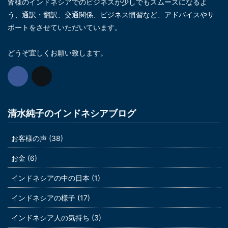
皆様のインドネシアでのビジネスが少しでもスムーズになるよ
う、通訳・翻訳、交通関係、ビジネス慣習など、アドバイスやサ
ポートをさせていただいています。
どうぞ宜しくお願い致します。
清水純子のインドネシアブログ
お客様の声 (38)
お金 (6)
インドネシアの中の日本 (1)
インドネシアの様子 (17)
インドネシア人の気持ち (3)