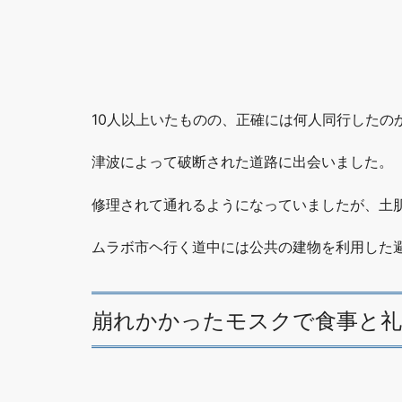
10人以上いたものの、正確には何人同行したの
津波によって破断された道路に出会いました。
修理されて通れるようになっていましたが、土
ムラボ市ヘ行く道中には公共の建物を利用した
崩れかかったモスクで食事と