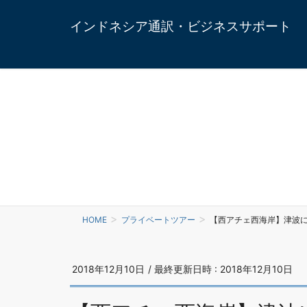
インドネシア通訳・ビジネスサポート
HOME
プライベートツアー
【西アチェ西海岸】津波
2018年12月10日
/ 最終更新日時 :
2018年12月10日