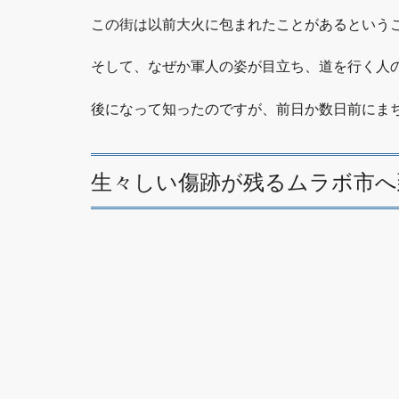
この街は以前大火に包まれたことがあるという
そして、なぜか軍人の姿が目立ち、道を行く人
後になって知ったのですが、前日か数日前にま
生々しい傷跡が残るムラボ市へ