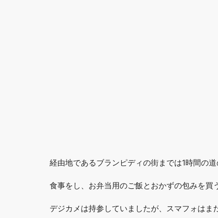
経由地であるブランピディの街までは1時間の道
食事をし、お弁当用のご飯とおかずの包みを買
デジカメは持参していましたが、スマフォはま