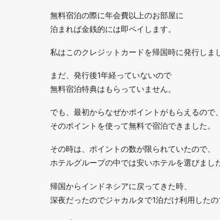
無料宿泊の際に年会費以上のお部屋に
泊まれば金銭的には即ペイします。
私はこのクレジットカードを帰国時に発行しま
まだ、発行後1年経っていないので
無料宿泊特典はもらっていません。
でも、最初からなぜかポイントがもらえるので
そのポイントを使って無料で宿泊できました。
その時は、ポイントの数が限られていたので、
ホテルグループの中では安いホテルを選びまし
帰国からインドネシアに戻ってきた時、
深夜だったのでジャカルタで1泊だけ利用したの