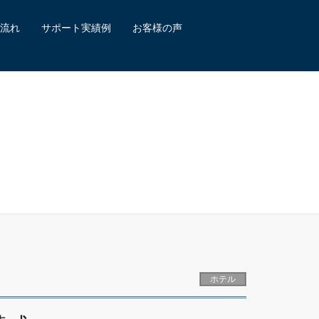
流れ
サポート実績例
お客様の声
ホテル