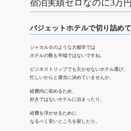
宿泊実績ゼロなのに3万
バジェットホテルで切り詰め
ジャカルタのような大都市では
ホテルの数も半端ではないですね。
ビジネストリップでも欠かせないホテル選び。
忙しいからと適当に決めていませんか。
経費内に収めるため、
好きではないホテルに泊まったり。
経費を浮かせるために
なるべく安いところを探したり。