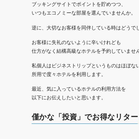
ブッキングサイトでポイントを貯めつつ、
いつもエコノミーな部屋を選んでいませんか。
逆に、大切なお客様を同伴している時はどうで
お客様に失礼のないように辛いけれども
仕方がなく結構高級なホテルを予約していませ
私個人はビジネストリップというものはほぼな
所用で度々ホテルを利用します。
最近、気に入っているホテルの利用方法を
以下にお伝えしたいと思います。
僅かな「投資」でお得なリター