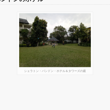
シェラトン・バンドン・ホテル＆タワーズの庭