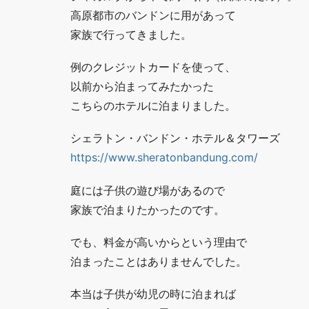
高原都市のバンドンに用があって
家族で行ってきました。
例のクレジットカードを使って、
以前から泊まってみたかった
こちらのホテルに泊まりました。
シェラトン・バンドン・ホテル＆タワーズ
https://www.sheratonbandung.com/
庭には子供の遊び場があるので
家族で泊まりたかったのです。
でも、料金が高いからという理由で
泊まったことはありませんでした。
本当は子供が幼児の時に泊まれば