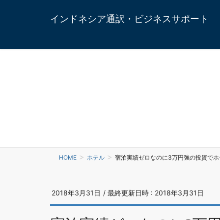
インドネシア通訳・ビジネスサポート
HOME
ホテル
宿泊実績ゼロなのに3万円強の投資でホ
2018年3月31日
/ 最終更新日時 :
2018年3月31日