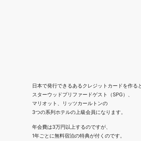
日本で発行できるあるクレジットカードを作る
スターウッドプリファードゲスト（SPG）、
マリオット、リッツカールトンの
3つの系列ホテルの上級会員になります。
年会費は3万円以上するのですが、
1年ごとに無料宿泊の特典が付くのです。