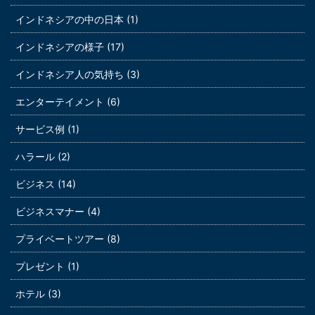
インドネシアの中の日本 (1)
インドネシアの様子 (17)
インドネシア人の気持ち (3)
エンターテイメント (6)
サービス例 (1)
ハラール (2)
ビジネス (14)
ビジネスマナー (4)
プライベートツアー (8)
プレゼント (1)
ホテル (3)