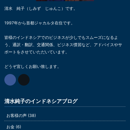
清水 純子（しみず じゅんこ）です。
1997年から首都ジャカルタ在住です。
皆様のインドネシアでのビジネスが少しでもスムーズになるよ
う、通訳・翻訳、交通関係、ビジネス慣習など、アドバイスやサ
ポートをさせていただいています。
どうぞ宜しくお願い致します。
清水純子のインドネシアブログ
お客様の声 (38)
お金 (6)