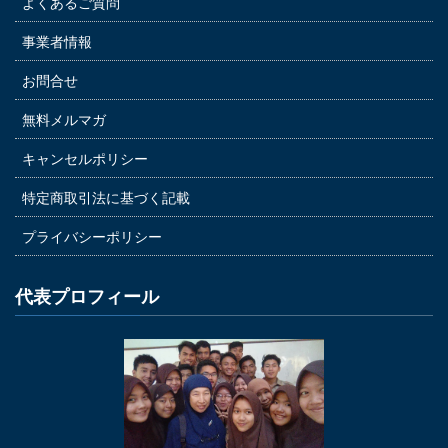
よくあるご質問
事業者情報
お問合せ
無料メルマガ
キャンセルポリシー
特定商取引法に基づく記載
プライバシーポリシー
代表プロフィール