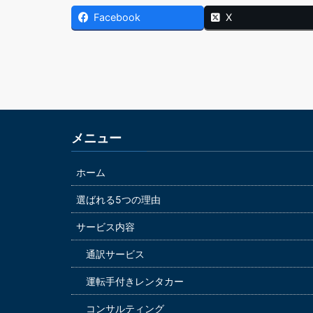
Facebook
X
メニュー
ホーム
選ばれる5つの理由
サービス内容
通訳サービス
運転手付きレンタカー
コンサルティング