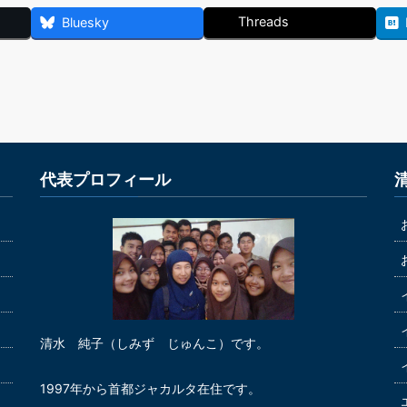
Threads
Bluesky
代表プロフィール
清水 純子（しみず じゅんこ）です。
1997年から首都ジャカルタ在住です。