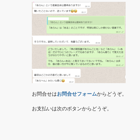
お問合せは
お問合せフォーム
からどうぞ。
お支払いは次のボタンからどうぞ。