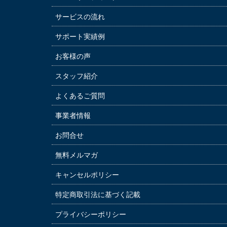
サービスの流れ
サポート実績例
お客様の声
スタッフ紹介
よくあるご質問
事業者情報
お問合せ
無料メルマガ
キャンセルポリシー
特定商取引法に基づく記載
プライバシーポリシー