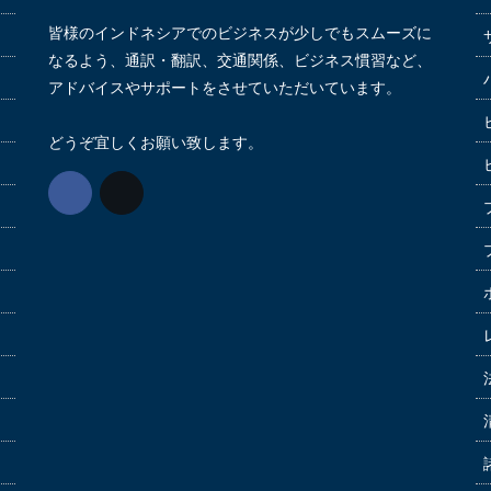
皆様のインドネシアでのビジネスが少しでもスムーズに
なるよう、通訳・翻訳、交通関係、ビジネス慣習など、
アドバイスやサポートをさせていただいています。
どうぞ宜しくお願い致します。