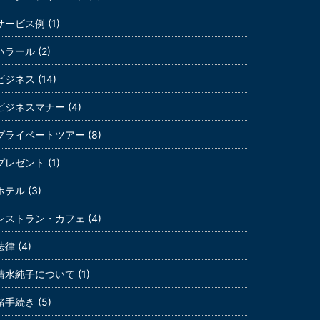
サービス例 (1)
ハラール (2)
ビジネス (14)
ビジネスマナー (4)
プライベートツアー (8)
プレゼント (1)
ホテル (3)
レストラン・カフェ (4)
法律 (4)
清水純子について (1)
諸手続き (5)